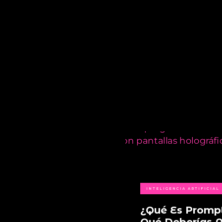
INTELIGENCIA ARTIFICIAL
¿Qué Es Prompt