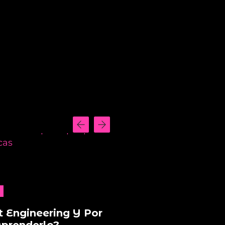
 Engineering Y Por